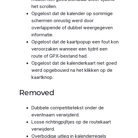
het scrollen.
Opgelost dat de kalender op sommige
schermen onrustig werd door
overlappende of dubbel weergegeven
informatie.
Opgelost dat de kaartpopup een fout kon
veroorzaken wanneer een tijdrit een
route of GPX-bestand had.
Opgelost dat de kalenderkaart niet goed
werd opgebouwd na het klikken op de
kaartknop.
Removed
Dubbele competitietekst onder de
eventnaam verwijderd.
Losse richtingpijltjes op de routekaart
verwijderd.
Overbodige uitleg in kalenderregels