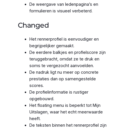
De weergave van ledenpagina’s en
formulieren is visueel verbeterd.
Changed
Het rennerprofiel is eenvoudiger en
begrijpelijker gemaakt.
De eerdere balkjes en profielscore zijn
teruggebracht, omdat ze te druk en
soms te vergezocht aanvoelden.
De nadruk ligt nu meer op concrete
prestaties dan op samengestelde
scores.
De profielinformatie is rustiger
opgebouwd.
Het floating menu is beperkt tot Mijn
Uitslagen, waar het echt meerwaarde
heeft.
De teksten binnen het rennerprofiel zijn