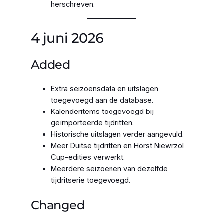
herschreven.
4 juni 2026
Added
Extra seizoensdata en uitslagen
toegevoegd aan de database.
Kalenderitems toegevoegd bij
geïmporteerde tijdritten.
Historische uitslagen verder aangevuld.
Meer Duitse tijdritten en Horst Niewrzol
Cup-edities verwerkt.
Meerdere seizoenen van dezelfde
tijdritserie toegevoegd.
Changed