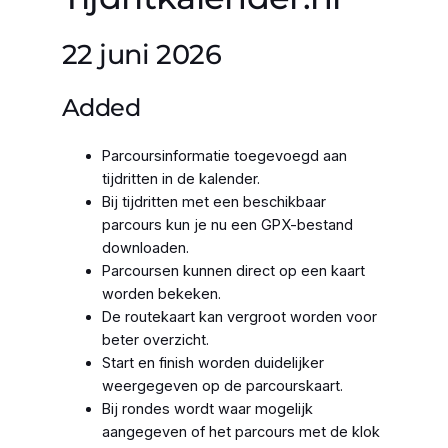
22 juni 2026
Added
Parcoursinformatie toegevoegd aan
tijdritten in de kalender.
Bij tijdritten met een beschikbaar
parcours kun je nu een GPX-bestand
downloaden.
Parcoursen kunnen direct op een kaart
worden bekeken.
De routekaart kan vergroot worden voor
beter overzicht.
Start en finish worden duidelijker
weergegeven op de parcourskaart.
Bij rondes wordt waar mogelijk
aangegeven of het parcours met de klok