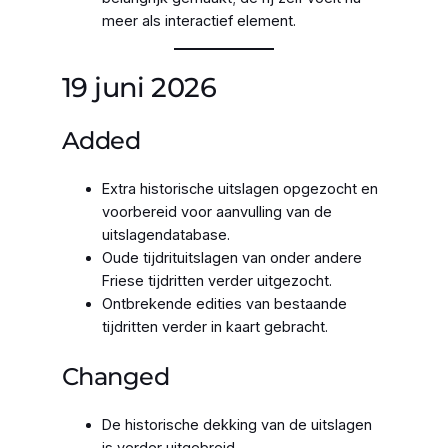
meer als interactief element.
19 juni 2026
Added
Extra historische uitslagen opgezocht en
voorbereid voor aanvulling van de
uitslagendatabase.
Oude tijdrituitslagen van onder andere
Friese tijdritten verder uitgezocht.
Ontbrekende edities van bestaande
tijdritten verder in kaart gebracht.
Changed
De historische dekking van de uitslagen