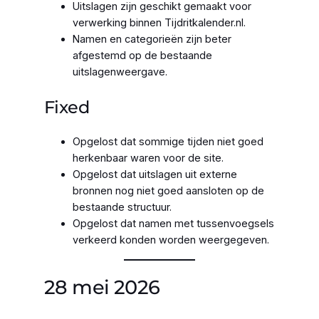
Uitslagen zijn geschikt gemaakt voor
verwerking binnen Tijdritkalender.nl.
Namen en categorieën zijn beter
afgestemd op de bestaande
uitslagenweergave.
Fixed
Opgelost dat sommige tijden niet goed
herkenbaar waren voor de site.
Opgelost dat uitslagen uit externe
bronnen nog niet goed aansloten op de
bestaande structuur.
Opgelost dat namen met tussenvoegsels
verkeerd konden worden weergegeven.
28 mei 2026