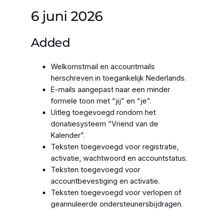
6 juni 2026
Added
Welkomstmail en accountmails
herschreven in toegankelijk Nederlands.
E-mails aangepast naar een minder
formele toon met “jij” en “je”.
Uitleg toegevoegd rondom het
donatiesysteem “Vriend van de
Kalender”.
Teksten toegevoegd voor registratie,
activatie, wachtwoord en accountstatus.
Teksten toegevoegd voor
accountbevestiging en activatie.
Teksten toegevoegd voor verlopen of
geannuleerde ondersteunersbijdragen.