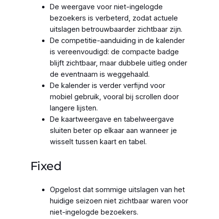
De weergave voor niet-ingelogde
bezoekers is verbeterd, zodat actuele
uitslagen betrouwbaarder zichtbaar zijn.
De competitie-aanduiding in de kalender
is vereenvoudigd: de compacte badge
blijft zichtbaar, maar dubbele uitleg onder
de eventnaam is weggehaald.
De kalender is verder verfijnd voor
mobiel gebruik, vooral bij scrollen door
langere lijsten.
De kaartweergave en tabelweergave
sluiten beter op elkaar aan wanneer je
wisselt tussen kaart en tabel.
Fixed
Opgelost dat sommige uitslagen van het
huidige seizoen niet zichtbaar waren voor
niet-ingelogde bezoekers.