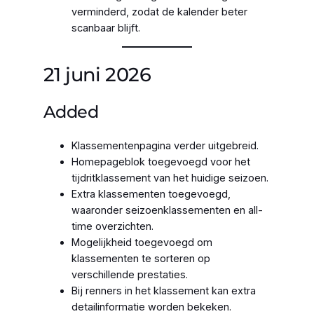
verminderd, zodat de kalender beter
scanbaar blijft.
21 juni 2026
Added
Klassementenpagina verder uitgebreid.
Homepageblok toegevoegd voor het
tijdritklassement van het huidige seizoen.
Extra klassementen toegevoegd,
waaronder seizoenklassementen en all-
time overzichten.
Mogelijkheid toegevoegd om
klassementen te sorteren op
verschillende prestaties.
Bij renners in het klassement kan extra
detailinformatie worden bekeken.