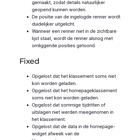
gemaakt, zodat details natuurlijker
geopend kunnen worden.
De positie van de ingelogde renner wordt
duidelijker uitgelicht.
Wanneer een renner niet in de zichtbare
lijst staat, wordt de renner alsnog met
omliggende posities getoond.
Fixed
Opgelost dat het klassement soms niet
kon worden geladen.
Opgelost dat het homepageklassement
soms niet kon worden geladen.
Opgelost dat sommige tijdritten of
uitslagen niet werden meegenomen in
het klassement.
Opgelost dat de data in de homepage-
widget afweek van de