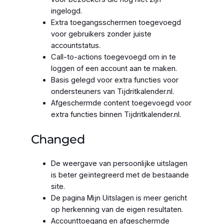
ingelogd.
Extra toegangsschermen toegevoegd
voor gebruikers zonder juiste
accountstatus.
Call-to-actions toegevoegd om in te
loggen of een account aan te maken.
Basis gelegd voor extra functies voor
ondersteuners van Tijdritkalender.nl.
Afgeschermde content toegevoegd voor
extra functies binnen Tijdritkalender.nl.
Changed
De weergave van persoonlijke uitslagen
is beter geïntegreerd met de bestaande
site.
De pagina Mijn Uitslagen is meer gericht
op herkenning van de eigen resultaten.
Accounttoegang en afgeschermde