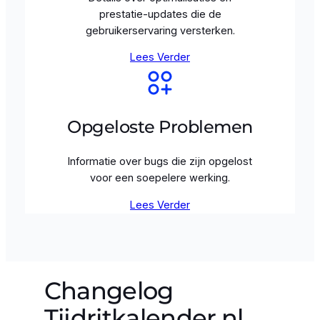
prestatie-updates die de
gebruikerservaring versterken.
Lees Verder
Opgeloste Problemen
Informatie over bugs die zijn opgelost
voor een soepelere werking.
Lees Verder
Changelog
Tijdritkalender.nl