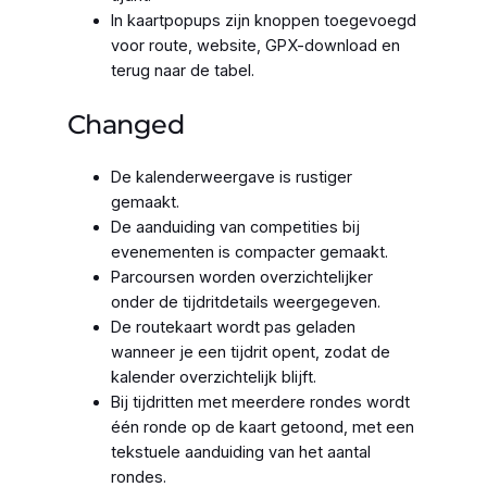
In kaartpopups zijn knoppen toegevoegd
voor route, website, GPX-download en
terug naar de tabel.
Changed
De kalenderweergave is rustiger
gemaakt.
De aanduiding van competities bij
evenementen is compacter gemaakt.
Parcoursen worden overzichtelijker
onder de tijdritdetails weergegeven.
De routekaart wordt pas geladen
wanneer je een tijdrit opent, zodat de
kalender overzichtelijk blijft.
Bij tijdritten met meerdere rondes wordt
één ronde op de kaart getoond, met een
tekstuele aanduiding van het aantal
rondes.