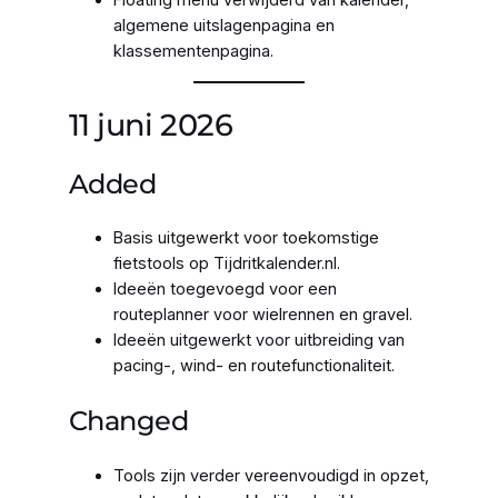
Floating menu verwijderd van kalender,
algemene uitslagenpagina en
klassementenpagina.
11 juni 2026
Added
Basis uitgewerkt voor toekomstige
fietstools op Tijdritkalender.nl.
Ideeën toegevoegd voor een
routeplanner voor wielrennen en gravel.
Ideeën uitgewerkt voor uitbreiding van
pacing-, wind- en routefunctionaliteit.
Changed
Tools zijn verder vereenvoudigd in opzet,