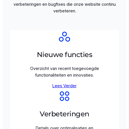
verbeteringen en bugfixes die onze website continu
verbeteren.
Nieuwe functies
Overzicht van recent toegevoegde
functionaliteiten en innovaties.
Lees Verder
Verbeteringen
Details over optimalisaties en