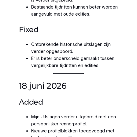
is verder uitgebreid.
Bestaande tijdritten kunnen beter worden
aangevuld met oude edities.
Fixed
Ontbrekende historische uitslagen zijn
verder opgespoord.
Er is beter onderscheid gemaakt tussen
vergelijkbare tijdritten en edities.
18 juni 2026
Added
Mijn Uitslagen verder uitgebreid met een
persoonlijker rennerprofiel.
Nieuwe profielblokken toegevoegd met