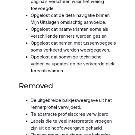
pagina’s verscheen waar het weinig
toevoegde.
Opgelost dat de detailnavigatie binnen
Mijn Uitslagen omslachtig aanvoelde.
Opgelost dat naamvarianten soms als
verschillende renners werden gezien.
Opgelost dat namen met tussenvoegsels
soms verkeerd werden weergegeven.
Opgelost dat sommige technische
velden na updates op de verkeerde plek
terechtkwamen.
Removed
De uitgebreide balkjesweergave uit het
rennerprofiel verwijderd.
Te abstracte profielscores verwijderd.
Labels die te veel interpretatie vroegen
zijn uit de hoofdweergave gehaald.