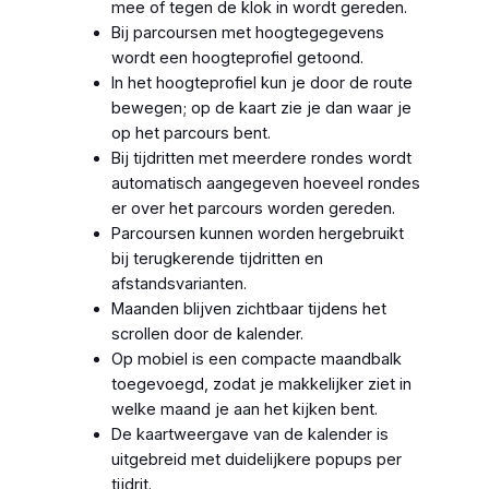
mee of tegen de klok in wordt gereden.
Bij parcoursen met hoogtegegevens
wordt een hoogteprofiel getoond.
In het hoogteprofiel kun je door de route
bewegen; op de kaart zie je dan waar je
op het parcours bent.
Bij tijdritten met meerdere rondes wordt
automatisch aangegeven hoeveel rondes
er over het parcours worden gereden.
Parcoursen kunnen worden hergebruikt
bij terugkerende tijdritten en
afstandsvarianten.
Maanden blijven zichtbaar tijdens het
scrollen door de kalender.
Op mobiel is een compacte maandbalk
toegevoegd, zodat je makkelijker ziet in
welke maand je aan het kijken bent.
De kaartweergave van de kalender is
uitgebreid met duidelijkere popups per
tijdrit.