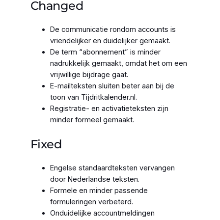
Changed
De communicatie rondom accounts is
vriendelijker en duidelijker gemaakt.
De term “abonnement” is minder
nadrukkelijk gemaakt, omdat het om een
vrijwillige bijdrage gaat.
E-mailteksten sluiten beter aan bij de
toon van Tijdritkalender.nl.
Registratie- en activatieteksten zijn
minder formeel gemaakt.
Fixed
Engelse standaardteksten vervangen
door Nederlandse teksten.
Formele en minder passende
formuleringen verbeterd.
Onduidelijke accountmeldingen