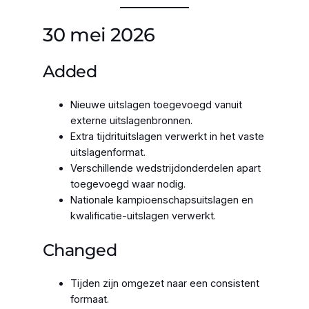
30 mei 2026
Added
Nieuwe uitslagen toegevoegd vanuit
externe uitslagenbronnen.
Extra tijdrituitslagen verwerkt in het vaste
uitslagenformat.
Verschillende wedstrijdonderdelen apart
toegevoegd waar nodig.
Nationale kampioenschapsuitslagen en
kwalificatie-uitslagen verwerkt.
Changed
Tijden zijn omgezet naar een consistent
formaat.