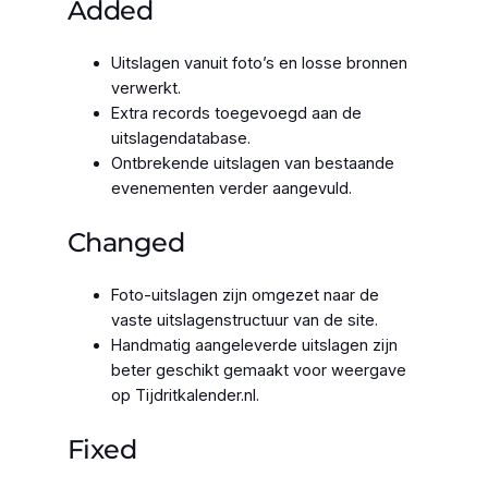
Added
Uitslagen vanuit foto’s en losse bronnen
verwerkt.
Extra records toegevoegd aan de
uitslagendatabase.
Ontbrekende uitslagen van bestaande
evenementen verder aangevuld.
Changed
Foto-uitslagen zijn omgezet naar de
vaste uitslagenstructuur van de site.
Handmatig aangeleverde uitslagen zijn
beter geschikt gemaakt voor weergave
op Tijdritkalender.nl.
Fixed