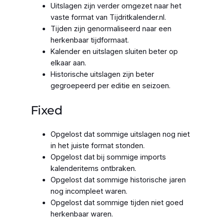
Uitslagen zijn verder omgezet naar het
vaste format van Tijdritkalender.nl.
Tijden zijn genormaliseerd naar een
herkenbaar tijdformaat.
Kalender en uitslagen sluiten beter op
elkaar aan.
Historische uitslagen zijn beter
gegroepeerd per editie en seizoen.
Fixed
Opgelost dat sommige uitslagen nog niet
in het juiste format stonden.
Opgelost dat bij sommige imports
kalenderitems ontbraken.
Opgelost dat sommige historische jaren
nog incompleet waren.
Opgelost dat sommige tijden niet goed
herkenbaar waren.