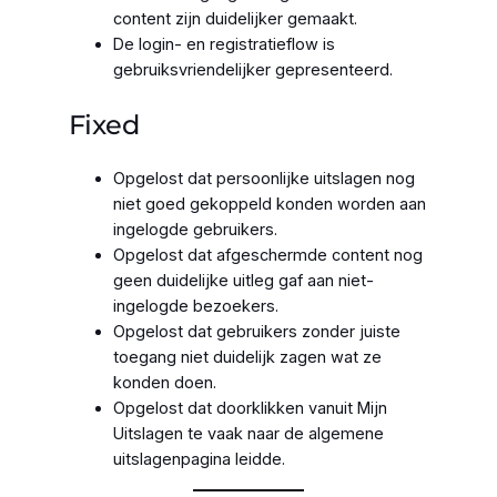
content zijn duidelijker gemaakt.
De login- en registratieflow is
gebruiksvriendelijker gepresenteerd.
Fixed
Opgelost dat persoonlijke uitslagen nog
niet goed gekoppeld konden worden aan
ingelogde gebruikers.
Opgelost dat afgeschermde content nog
geen duidelijke uitleg gaf aan niet-
ingelogde bezoekers.
Opgelost dat gebruikers zonder juiste
toegang niet duidelijk zagen wat ze
konden doen.
Opgelost dat doorklikken vanuit Mijn
Uitslagen te vaak naar de algemene
uitslagenpagina leidde.