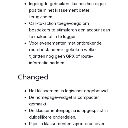
Ingelogde gebruikers kunnen hun eigen
positie in het klassement beter
terugvinden.
Call-to-action toegevoegd om
bezoekers te stimuleren een account aan
te maken of in te loggen.
Voor evenementen met ontbrekende
routebestanden is gekeken welke
tijdritten nog geen GPX of route-
informatie hadden.
Changed
Het klassement is logischer opgebouwd.
De homepage-widget is compacter
gemaakt.
De klassementenpagina is opgesplitst in
duidelijkere onderdelen.
Rijen in klassementen zijn interactiever