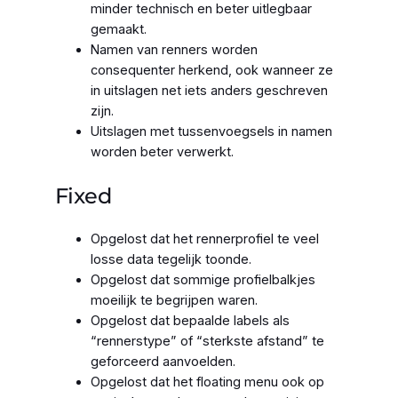
minder technisch en beter uitlegbaar
gemaakt.
Namen van renners worden
consequenter herkend, ook wanneer ze
in uitslagen net iets anders geschreven
zijn.
Uitslagen met tussenvoegsels in namen
worden beter verwerkt.
Fixed
Opgelost dat het rennerprofiel te veel
losse data tegelijk toonde.
Opgelost dat sommige profielbalkjes
moeilijk te begrijpen waren.
Opgelost dat bepaalde labels als
“rennerstype” of “sterkste afstand” te
geforceerd aanvoelden.
Opgelost dat het floating menu ook op