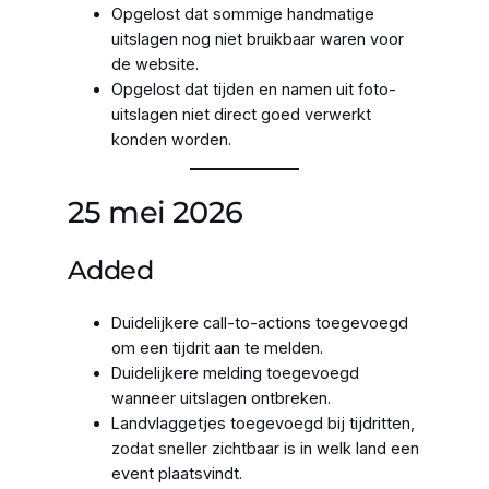
Opgelost dat sommige handmatige
uitslagen nog niet bruikbaar waren voor
de website.
Opgelost dat tijden en namen uit foto-
uitslagen niet direct goed verwerkt
konden worden.
25 mei 2026
Added
Duidelijkere call-to-actions toegevoegd
om een tijdrit aan te melden.
Duidelijkere melding toegevoegd
wanneer uitslagen ontbreken.
Landvlaggetjes toegevoegd bij tijdritten,
zodat sneller zichtbaar is in welk land een
event plaatsvindt.