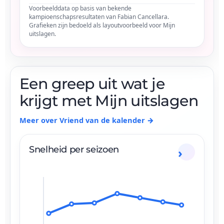
Voorbeelddata op basis van bekende
kampioenschapsresultaten van Fabian Cancellara.
Grafieken zijn bedoeld als layoutvoorbeeld voor Mijn
uitslagen.
Een greep uit wat je
krijgt met Mijn uitslagen
Meer over Vriend van de kalender →
Snelheid per seizoen