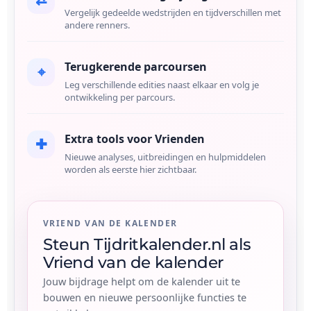
Vergelijk gedeelde wedstrijden en tijdverschillen met
andere renners.
Terugkerende parcoursen
⌖
Leg verschillende edities naast elkaar en volg je
ontwikkeling per parcours.
Extra tools voor Vrienden
✚
Nieuwe analyses, uitbreidingen en hulpmiddelen
worden als eerste hier zichtbaar.
VRIEND VAN DE KALENDER
Steun Tijdritkalender.nl als
Vriend van de kalender
Jouw bijdrage helpt om de kalender uit te
bouwen en nieuwe persoonlijke functies te