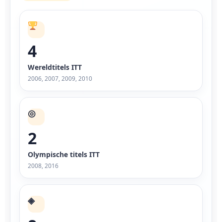
4
Wereldtitels ITT
2006, 2007, 2009, 2010
◎
2
Olympische titels ITT
2008, 2016
◈