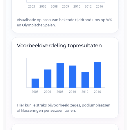
2003
2006
2008
2009
2010
2012
2016
Visualisatie op basis van bekende tijdritpodiums op WK
en Olympische Spelen.
Voorbeeldverdeling topresultaten
2003
2006
2008
2010
2012
2016
Hier kun je straks bijvoorbeeld zeges, podiumplaatsen
of klasseringen per seizoen tonen.