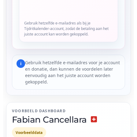
Gebruik hetzelfde e-mailadres als bij je
Tijdritkalender-account, zodat de betaling aan het
juiste account kan worden gekoppeld.
Gebruik hetzelfde e-mailadres voor je account
i
en donatie, dan kunnen de voordelen later
eenvoudig aan het juiste account worden
gekoppeld.
VOORBEELD DASHBOARD
Fabian Cancellara
Voorbeelddata