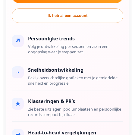
Ik heb al een account
Persoonlijke trends
↗
Volg je ontwikkeling per seizoen en zie in één
oogopslag waar je stappen zet.
Snelheidsontwikkeling
◔
Bekijk overzichtelijke grafieken met je gemiddelde
snelheid en progressie.
Klasseringen & PR’s
★
Zie beste uitslagen, podiumplaatsen en persoonlijke
records compact bij elkaar.
Head-to-head vergelijkingen
⇄